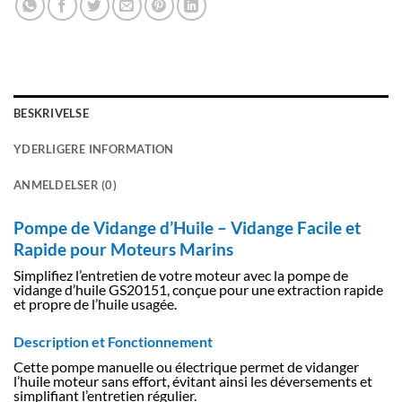
BESKRIVELSE
YDERLIGERE INFORMATION
ANMELDELSER (0)
Pompe de Vidange d’Huile – Vidange Facile et
Rapide pour Moteurs Marins
Simplifiez l’entretien de votre moteur avec la pompe de
vidange d’huile GS20151, conçue pour une extraction rapide
et propre de l’huile usagée.
Description et Fonctionnement
Cette pompe manuelle ou électrique permet de vidanger
l’huile moteur sans effort, évitant ainsi les déversements et
simplifiant l’entretien régulier.