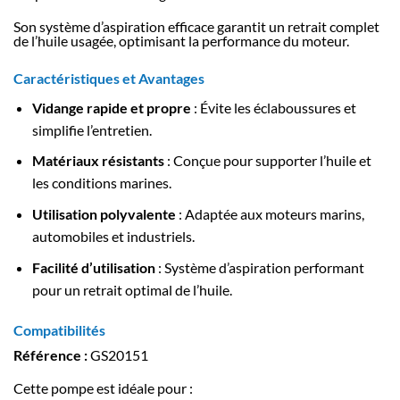
Son système d’aspiration efficace garantit un retrait complet
de l’huile usagée, optimisant la performance du moteur.
Caractéristiques et Avantages
Vidange rapide et propre
: Évite les éclaboussures et
simplifie l’entretien.
Matériaux résistants
: Conçue pour supporter l’huile et
les conditions marines.
Utilisation polyvalente
: Adaptée aux moteurs marins,
automobiles et industriels.
Facilité d’utilisation
: Système d’aspiration performant
pour un retrait optimal de l’huile.
Compatibilités
Référence :
GS20151
Cette pompe est idéale pour :