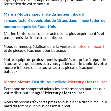
l’entretien de votre moteur.
Marine Motors, spécialiste du moteur inboard
remanufacturé depuis plus de 15 ans dans l’importation de
moteurs depuis les États-Unis.
Marine Motors est l’un des acteurs les plus expérimentés et
passionnés de l’industrie nautique.
Nous sommes spécialisés dans la vente de
moteurs inboard
et de pièces détachées pour bateaux.
Notre équipe de professionnels qualifiés est prête à répondre
à toutes vos questions et à vous guider dans le choix de votre
moteur inboard ou de toutes autres pièces détachées
bateaux.
Marine Motors
, Distributeur officiel
Mercury / Mercruiser
Personne ne comprend mieux les performances marines que
votre distributeur agréé
Mercury / Mercruiser
.
Nous disposons d’experts prêts à vous aider à tirer le meilleur
parti du temps que vous passez sur l’eau.