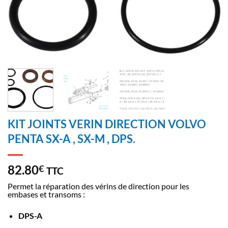
KIT JOINTS VERIN DIRECTION VOLVO
PENTA SX-A , SX-M , DPS.
82.80
€
TTC
Permet la réparation des vérins de direction pour les
embases et transoms :
DPS-A