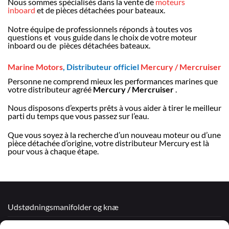
Nous sommes spécialisés dans la vente de
moteurs
inboard
et de pièces détachées pour bateaux.
Notre équipe de professionnels réponds à toutes vos
questions et vous guide dans le choix de votre moteur
inboard ou de pièces détachées bateaux.
Marine Motors
, Distributeur officiel
Mercury / Mercruiser
Personne ne comprend mieux les performances marines que
votre distributeur agréé
Mercury / Mercruiser
.
Nous disposons d’experts prêts à vous aider à tirer le meilleur
parti du temps que vous passez sur l’eau.
Que vous soyez à la recherche d’un nouveau moteur ou d’une
pièce détachée d’origine, votre distributeur Mercury est là
pour vous à chaque étape.
Udstødningsmanifolder og knæ
Renoverede motorer